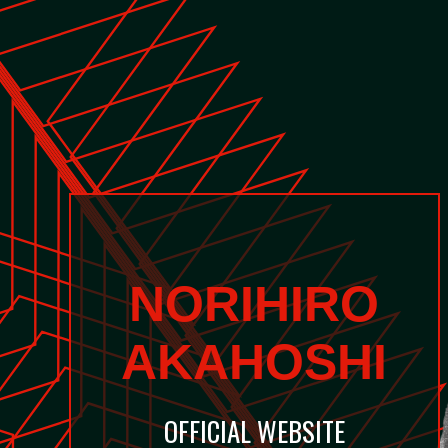
NORIHIRO
AKAHOSHI
OFFICIAL WEBSITE