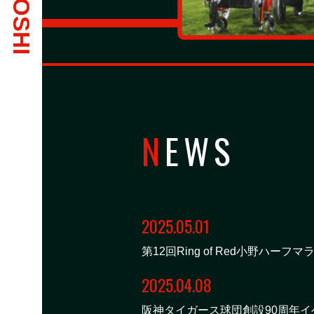
NEWS
2025.05.01
第12回Ring of Red小野ハーフ
2025.04.08
阪神タイガース球団創設90周年イ