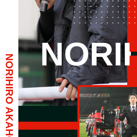
NORI
NORIHIRO AKAHOSHI