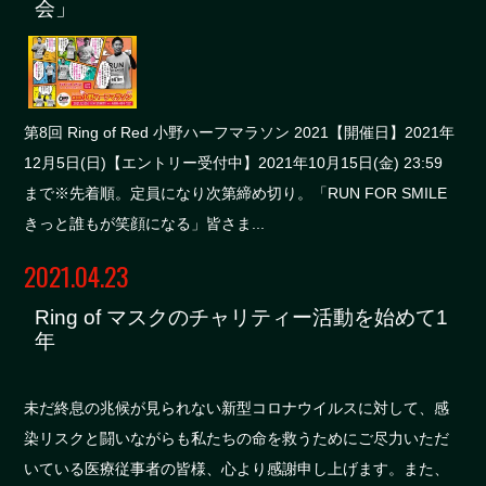
会」
第8回 Ring of Red 小野ハーフマラソン 2021【開催日】2021年
12月5日(日)【エントリー受付中】2021年10月15日(金) 23:59
まで※先着順。定員になり次第締め切り。「RUN FOR SMILE
きっと誰もが笑顔になる」皆さま...
2021.04.23
Ring of マスクのチャリティー活動を始めて1
年
未だ終息の兆候が見られない新型コロナウイルスに対して、感
染リスクと闘いながらも私たちの命を救うためにご尽力いただ
いている医療従事者の皆様、心より感謝申し上げます。また、