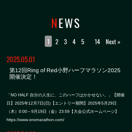
NEWS
1
2
3
4
5
14
Next »
...
2025.05.01
第12回Ring of Red小野ハーフマラソン2025
開催決定！
「NO HALF 自分の人生に、このハーフはかかせない。」【開催
日】2025年12月7日(日)【エントリー期間】2025年5月29日
（木）0:00～9月19日（金）23:59【大会公式ホームページ】
https://www.onomarathon.com/