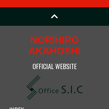
NORIHIRO
AKAHOSHI
OFFICIAL WEBSITE