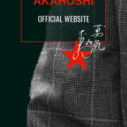
AKAHOSHI
OFFICIAL WEBSITE