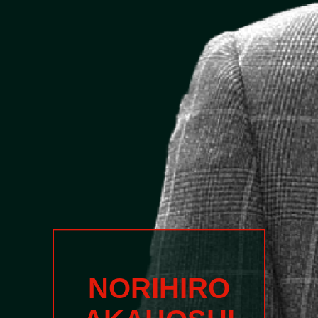
NORIHIRO